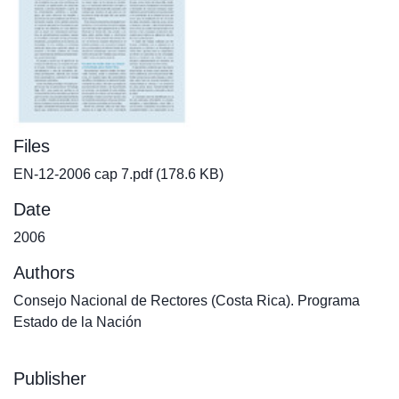
Files
EN-12-2006 cap 7.pdf
(178.6 KB)
Date
2006
Authors
Consejo Nacional de Rectores (Costa Rica). Programa
Estado de la Nación
Publisher