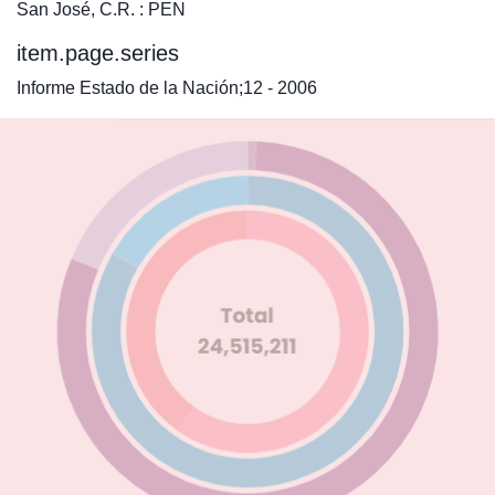
San José, C.R. : PEN
item.page.series
Informe Estado de la Nación;12 - 2006