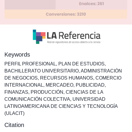
Keywords
PERFIL PROFESIONAL
,
PLAN DE ESTUDIOS
,
BACHILLERATO UNIVERSITARIO
,
ADMINISTRACIÓN
DE NEGOCIOS
,
RECURSOS HUMANOS
,
COMERCIO
INTERNACIONAL
,
MERCADEO
,
PUBLICIDAD
,
FINANZAS
,
PRODUCCIÓN
,
CIENCIAS DE LA
COMUNICACIÓN COLECTIVA
,
UNIVERSIDAD
LATINOAMERICANA DE CIENCIAS Y TECNOLOGÍA
(ULACIT)
Citation