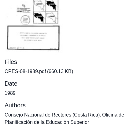
Files
OPES-08-1989.pdf
(660.13 KB)
Date
1989
Authors
Consejo Nacional de Rectores (Costa Rica). Oficina de
Planificación de la Educación Superior