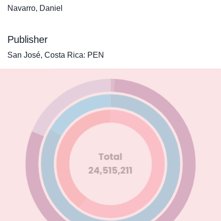
Navarro, Daniel
Publisher
San José, Costa Rica: PEN