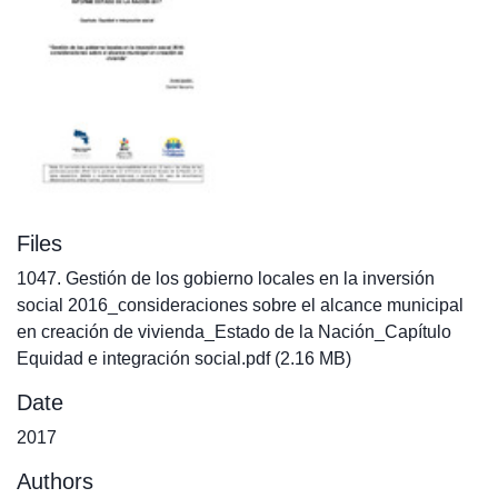
Files
1047. Gestión de los gobierno locales en la inversión
social 2016_consideraciones sobre el alcance municipal
en creación de vivienda_Estado de la Nación_Capítulo
Equidad e integración social.pdf
(2.16 MB)
Date
2017
Authors