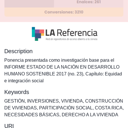
Description
Ponencia presentada como investigación base para el
INFORME ESTADO DE LA NACIÓN EN DESARROLLO
HUMANO SOSTENIBLE 2017 (no. 23), Capítulo: Equidad
e integración social
Keywords
GESTIÓN
,
INVERSIONES
,
VIVIENDA
,
CONSTRUCCIÓN
DE VIVIENDAS
,
PARTICIPACIÓN SOCIAL
,
COSTA RICA
,
NECESIDADES BÁSICAS
,
DERECHO A LA VIVIENDA
URI