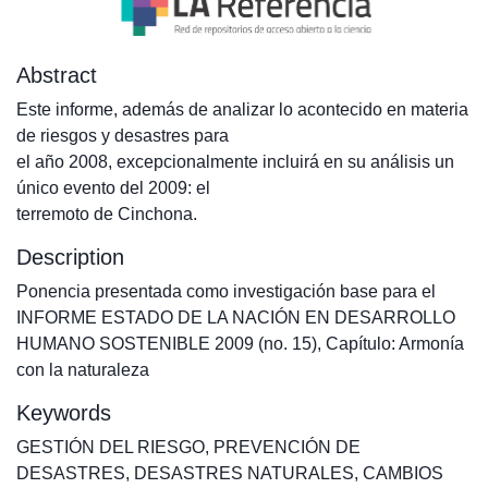
Abstract
Este informe, además de analizar lo acontecido en materia
de riesgos y desastres para
el año 2008, excepcionalmente incluirá en su análisis un
único evento del 2009: el
terremoto de Cinchona.
Description
Ponencia presentada como investigación base para el
INFORME ESTADO DE LA NACIÓN EN DESARROLLO
HUMANO SOSTENIBLE 2009 (no. 15), Capítulo: Armonía
con la naturaleza
Keywords
GESTIÓN DEL RIESGO
,
PREVENCIÓN DE
DESASTRES
,
DESASTRES NATURALES
,
CAMBIOS