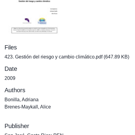
Files
423. Gestión del riesgo y cambio climático.pdf
(647.89 KB)
Date
2009
Authors
Bonilla, Adriana
Brenes-Maykall, Alice
Publisher