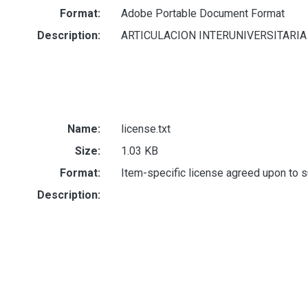
Format:
Adobe Portable Document Format
Description:
ARTICULACION INTERUNIVERSITARIA
Name:
license.txt
Size:
1.03 KB
Format:
Item-specific license agreed upon to 
Description: