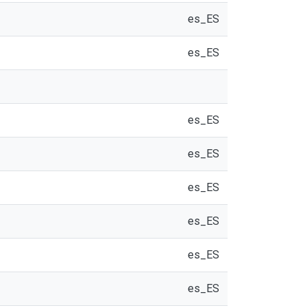
es_ES
es_ES
es_ES
es_ES
es_ES
es_ES
es_ES
es_ES