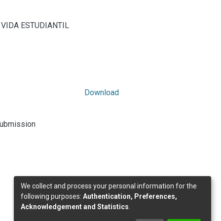
 VIDA ESTUDIANTIL
Download
submission
We collect and process your personal information for the
following purposes:
Authentication, Preferences,
Acknowledgement and Statistics
.