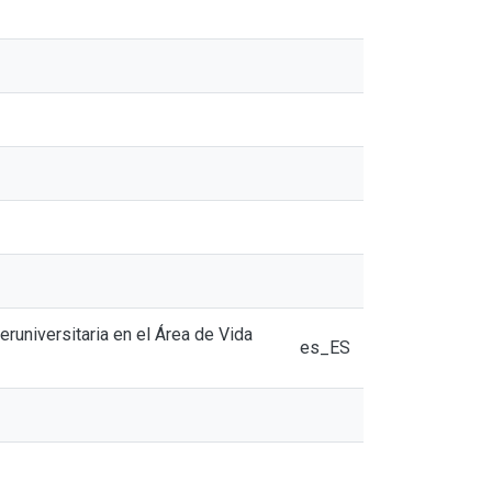
teruniversitaria en el Área de Vida
es_ES