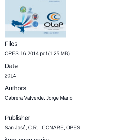
Files
OPES-16-2014.pdf
(1.25 MB)
Date
2014
Authors
Cabrera Valverde, Jorge Mario
Publisher
San José, C.R. : CONARE, OPES