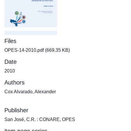
Files
OPES-14-2010.pdf
(669.35 KB)
Date
2010
Authors
Cox Alvarado, Alexander
Publisher
San José, C.R. : CONARE, OPES