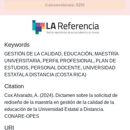
Keywords
GESTIÓN DE LA CALIDAD
,
EDUCACIÓN
,
MAESTRÍA
UNIVERSITARIA
,
PERFIL PROFESIONAL
,
PLAN DE
ESTUDIOS
,
PERSONAL DOCENTE
,
UNIVERSIDAD
ESTATAL A DISTANCIA (COSTA RICA)
Citation
Cox Alvarado, A. (2024). Dictamen sobre la solicitud de
rediseño de la maestría en gestión de la calidad de la
educación de la Universidad Estatal a Distancia.
CONARE-OPES
URI