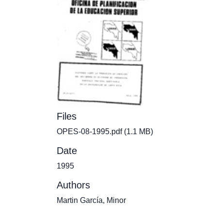
Files
OPES-08-1995.pdf
(1.1 MB)
Date
1995
Authors
Martin García, Minor