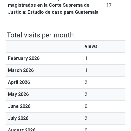
magistrados en la Corte Suprema de
17
Justicia: Estudio de caso para Guatemala
Total visits per month
views
February 2026
1
March 2026
1
April 2026
2
May 2026
2
June 2026
0
July 2026
2
August 2026
0