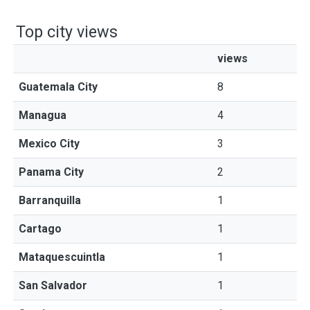
Top city views
views
Guatemala City
8
Managua
4
Mexico City
3
Panama City
2
Barranquilla
1
Cartago
1
Mataquescuintla
1
San Salvador
1