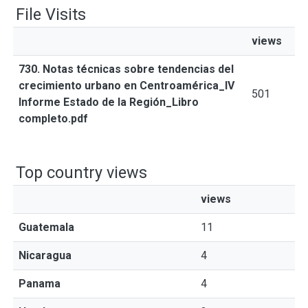
File Visits
views
730. Notas técnicas sobre tendencias del
crecimiento urbano en Centroamérica_IV
501
Informe Estado de la Región_Libro
completo.pdf
Top country views
views
Guatemala
11
Nicaragua
4
Panama
4