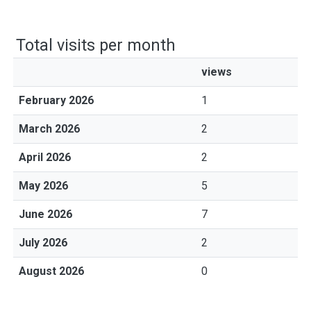
Total visits per month
views
February 2026
1
March 2026
2
April 2026
2
May 2026
5
June 2026
7
July 2026
2
August 2026
0