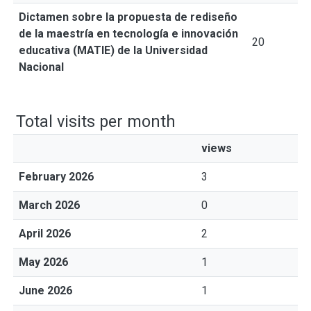
Dictamen sobre la propuesta de rediseño
de la maestría en tecnología e innovación
20
educativa (MATIE) de la Universidad
Nacional
Total visits per month
views
February 2026
3
March 2026
0
April 2026
2
May 2026
1
June 2026
1