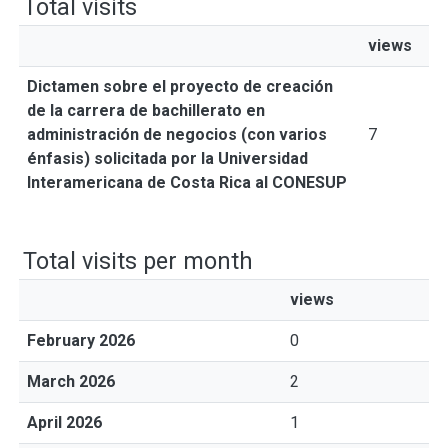
Total visits
views
Dictamen sobre el proyecto de creación
de la carrera de bachillerato en
administración de negocios (con varios
7
énfasis) solicitada por la Universidad
Interamericana de Costa Rica al CONESUP
Total visits per month
views
February 2026
0
March 2026
2
April 2026
1