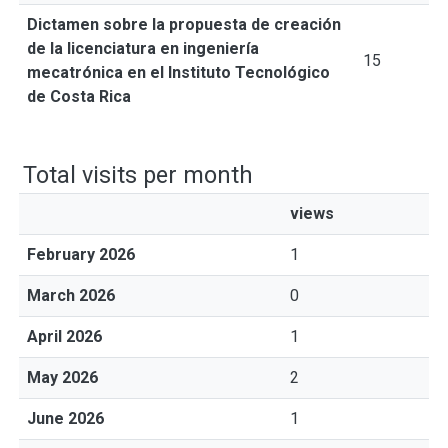
Dictamen sobre la propuesta de creación
de la licenciatura en ingeniería
15
mecatrónica en el Instituto Tecnológico
de Costa Rica
Total visits per month
views
February 2026
1
March 2026
0
April 2026
1
May 2026
2
June 2026
1