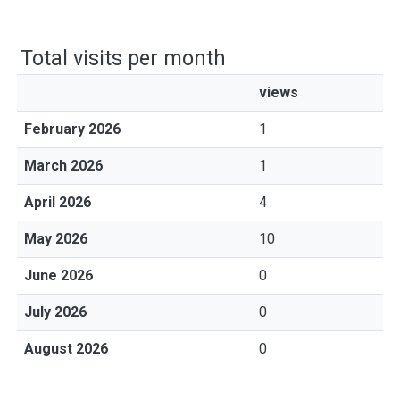
Total visits per month
views
February 2026
1
March 2026
1
April 2026
4
May 2026
10
June 2026
0
July 2026
0
August 2026
0