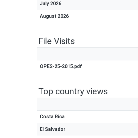
July 2026
August 2026
File Visits
OPES-25-2015.pdf
Top country views
Costa Rica
El Salvador