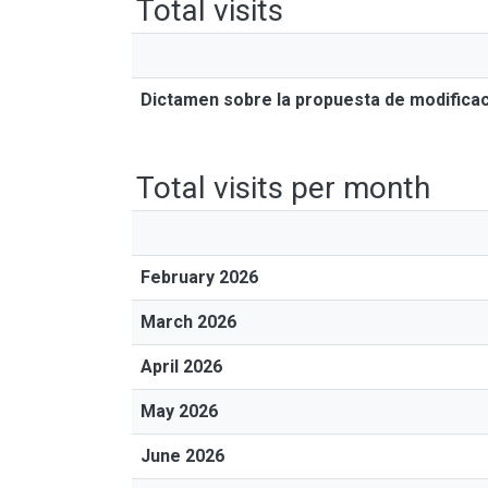
Total visits
Dictamen sobre la propuesta de modificaci
Total visits per month
February 2026
March 2026
April 2026
May 2026
June 2026