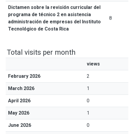
Dictamen sobre la revisión curricular del
programa de técnico 2 en asistencia
8
administración de empresas del Instituto
Tecnológico de Costa Rica
Total visits per month
views
February 2026
2
March 2026
1
April 2026
0
May 2026
1
June 2026
0