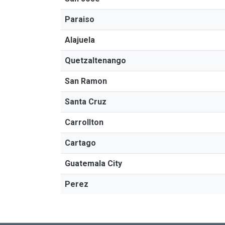
Paraiso
Alajuela
Quetzaltenango
San Ramon
Santa Cruz
Carrollton
Cartago
Guatemala City
Perez