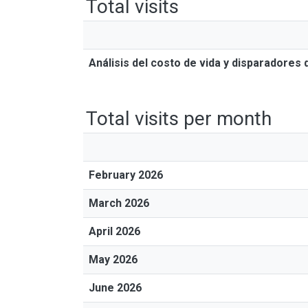
Total visits
Análisis del costo de vida y disparadores
Total visits per month
February 2026
March 2026
April 2026
May 2026
June 2026