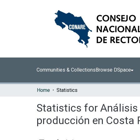
Communities & Collections
Browse DSpace
Home
Statistics
Statistics for Análisi
producción en Costa 