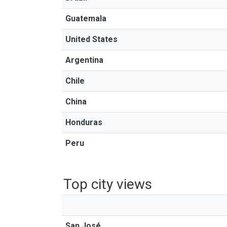
Guatemala
United States
Argentina
Chile
China
Honduras
Peru
Top city views
San José