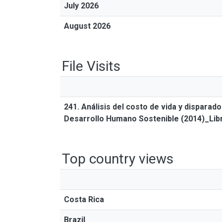
July 2026
August 2026
File Visits
241. Análisis del costo de vida y dispara
Desarrollo Humano Sostenible (2014)_Lib
Top country views
Costa Rica
Brazil