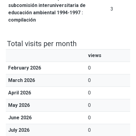
subcomisión interuniversitaria de
3
educación ambiental 1994-1997 :
compilación
Total visits per month
views
February 2026
0
March 2026
0
April 2026
0
May 2026
0
June 2026
0
July 2026
0