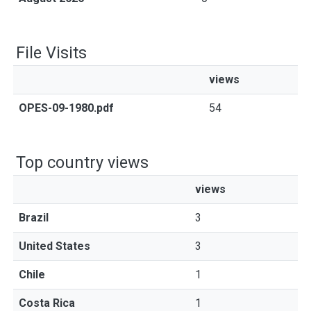
File Visits
views
OPES-09-1980.pdf
54
Top country views
views
Brazil
3
United States
3
Chile
1
Costa Rica
1