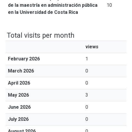
de la maestría en administración pública
10
en la Universidad de Costa Rica
Total visits per month
views
February 2026
1
March 2026
0
April 2026
0
May 2026
3
June 2026
0
July 2026
0
August 2026
0