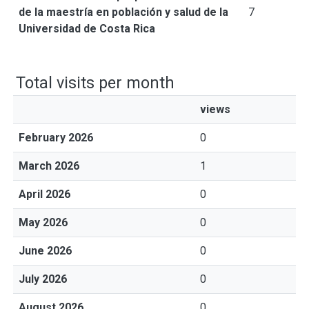
de la maestría en población y salud de la
7
Universidad de Costa Rica
Total visits per month
views
February 2026
0
March 2026
1
April 2026
0
May 2026
0
June 2026
0
July 2026
0
August 2026
0