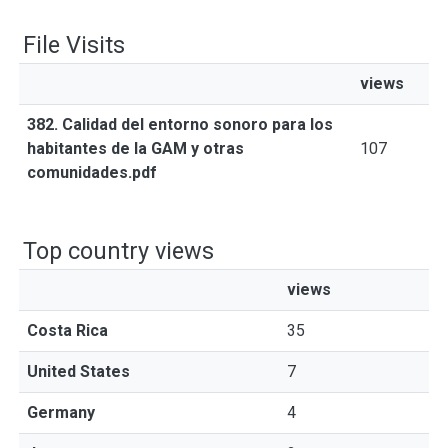
File Visits
views
382. Calidad del entorno sonoro para los
habitantes de la GAM y otras
107
comunidades.pdf
Top country views
views
Costa Rica
35
United States
7
Germany
4