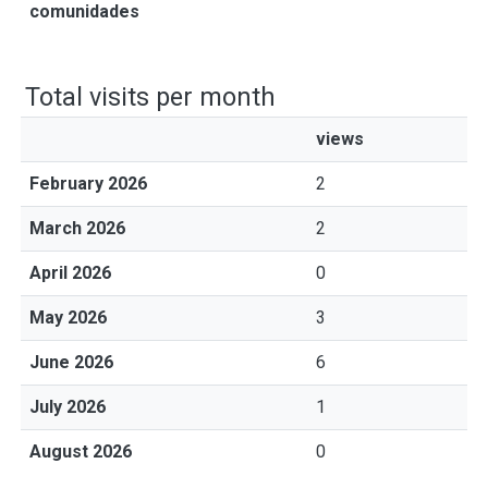
comunidades
Total visits per month
views
February 2026
2
March 2026
2
April 2026
0
May 2026
3
June 2026
6
July 2026
1
August 2026
0