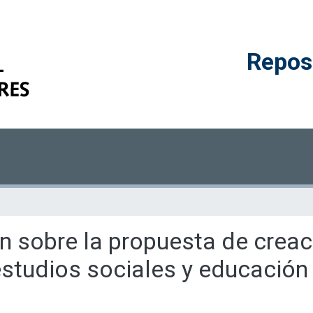
Reposi
n sobre la propuesta de creaci
studios sociales y educación 