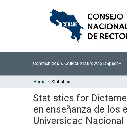
Communities & Collections
Browse DSpace
Home
Statistics
Statistics for Dictame
en enseñanza de los e
Universidad Nacional