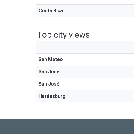
Costa Rica
Top city views
San Mateo
San Jose
San José
Hattiesburg