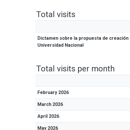
Total visits
Dictamen sobre la propuesta de creación d
Universidad Nacional
Total visits per month
February 2026
March 2026
April 2026
May 2026