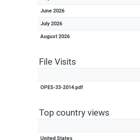
June 2026
July 2026
August 2026
File Visits
OPES-33-2014.pdf
Top country views
United States