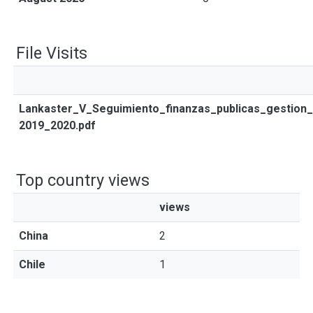
File Visits
Lankaster_V_Seguimiento_finanzas_publicas_gestion
2019_2020.pdf
Top country views
views
China
2
Chile
1