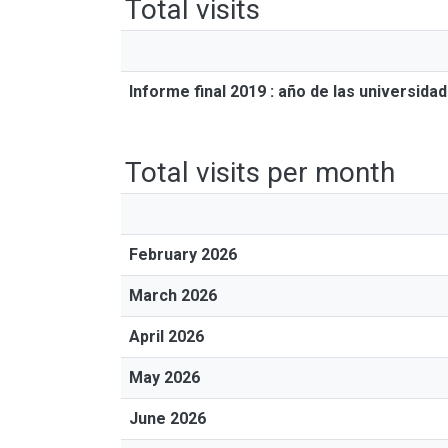
Total visits
Informe final 2019 : año de las universida
Total visits per month
February 2026
March 2026
April 2026
May 2026
June 2026