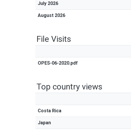
July 2026
August 2026
File Visits
OPES-06-2020.pdf
Top country views
Costa Rica
Japan