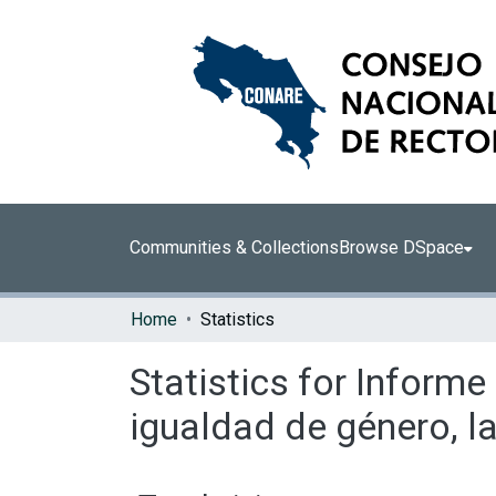
Communities & Collections
Browse DSpace
Home
Statistics
Statistics for Informe
igualdad de género, l