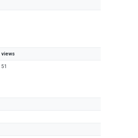
views
51