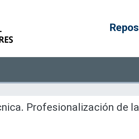
Reposi
cnica. Profesionalización de l