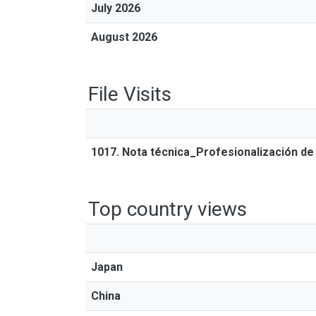
July 2026
August 2026
File Visits
1017. Nota técnica_Profesionalización de 
Top country views
Japan
China