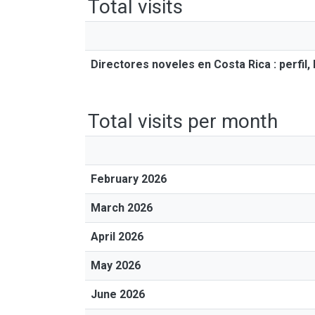
Total visits
Directores noveles en Costa Rica : perfil, 
Total visits per month
February 2026
March 2026
April 2026
May 2026
June 2026