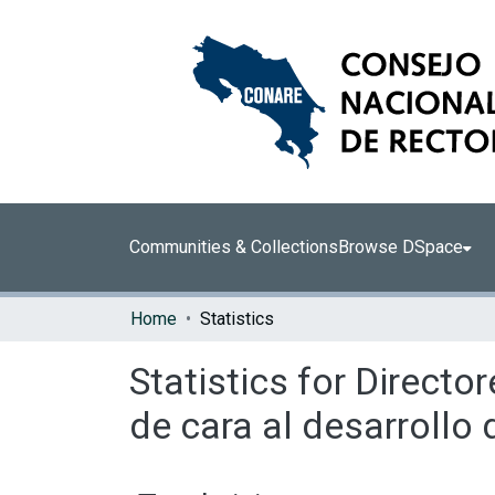
Communities & Collections
Browse DSpace
Home
Statistics
Statistics for Directo
de cara al desarrollo 