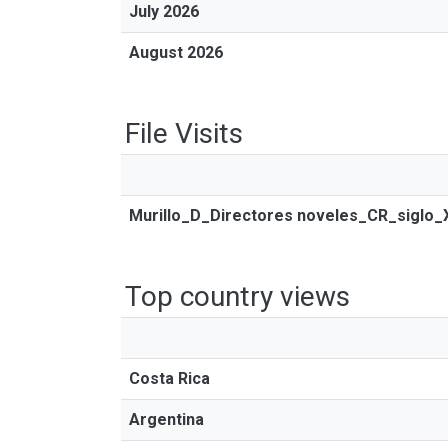
July 2026
August 2026
File Visits
Murillo_D_Directores noveles_CR_siglo_
Top country views
Costa Rica
Argentina