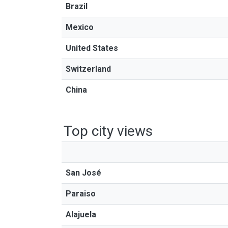
Brazil
Mexico
United States
Switzerland
China
Top city views
San José
Paraiso
Alajuela