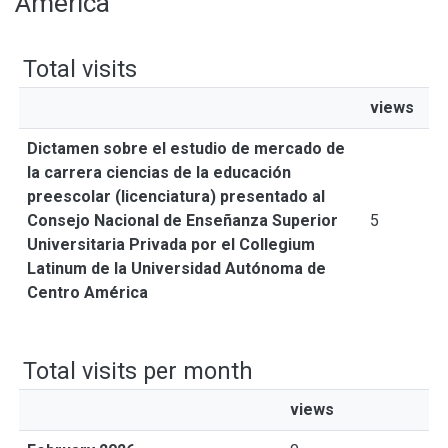
América
Total visits
views
Dictamen sobre el estudio de mercado de
la carrera ciencias de la educación
preescolar (licenciatura) presentado al
Consejo Nacional de Enseñanza Superior
5
Universitaria Privada por el Collegium
Latinum de la Universidad Autónoma de
Centro América
Total visits per month
views