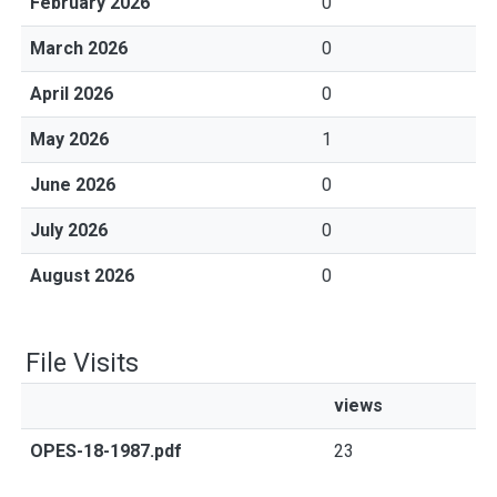
February 2026
0
March 2026
0
April 2026
0
May 2026
1
June 2026
0
July 2026
0
August 2026
0
File Visits
views
OPES-18-1987.pdf
23