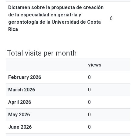
Dictamen sobre la propuesta de creación
de la especialidad en geriatría y
6
gerontología de la Universidad de Costa
Rica
Total visits per month
views
February 2026
0
March 2026
0
April 2026
0
May 2026
0
June 2026
0