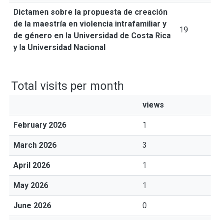
Dictamen sobre la propuesta de creación
de la maestría en violencia intrafamiliar y
19
de género en la Universidad de Costa Rica
y la Universidad Nacional
Total visits per month
views
February 2026
1
March 2026
3
April 2026
1
May 2026
1
June 2026
0