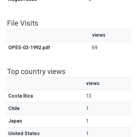
File Visits
views
OPES-03-1992.pdf
69
Top country views
views
Costa Rica
13
Chile
1
Japan
1
United States
1