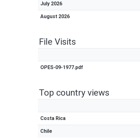
July 2026
August 2026
File Visits
OPES-09-1977.pdf
Top country views
Costa Rica
Chile