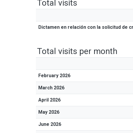
Total visits
Dictamen en relación con la solicitud de c
Total visits per month
February 2026
March 2026
April 2026
May 2026
June 2026