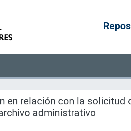
Reposi
n en relación con la solicitud 
archivo administrativo