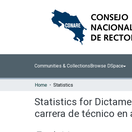
Communities & Collections
Browse DSpace
Home
Statistics
Statistics for Dictame
carrera de técnico en 