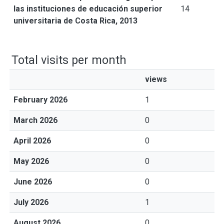
las instituciones de educación superior
14
universitaria de Costa Rica, 2013
Total visits per month
views
February 2026
1
March 2026
0
April 2026
0
May 2026
0
June 2026
0
July 2026
1
August 2026
0