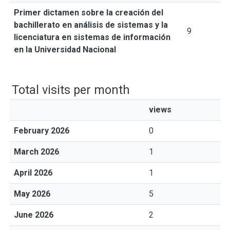
Primer dictamen sobre la creación del
bachillerato en análisis de sistemas y la
9
licenciatura en sistemas de información
en la Universidad Nacional
Total visits per month
views
February 2026
0
March 2026
1
April 2026
1
May 2026
5
June 2026
2