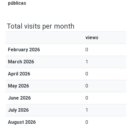
públicas
Total visits per month
views
February 2026
0
March 2026
1
April 2026
0
May 2026
0
June 2026
0
July 2026
1
August 2026
0