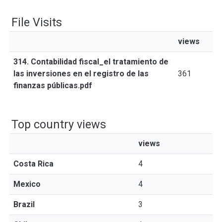
File Visits
views
314. Contabilidad fiscal_el tratamiento de
las inversiones en el registro de las
361
finanzas públicas.pdf
Top country views
views
Costa Rica
4
Mexico
4
Brazil
3