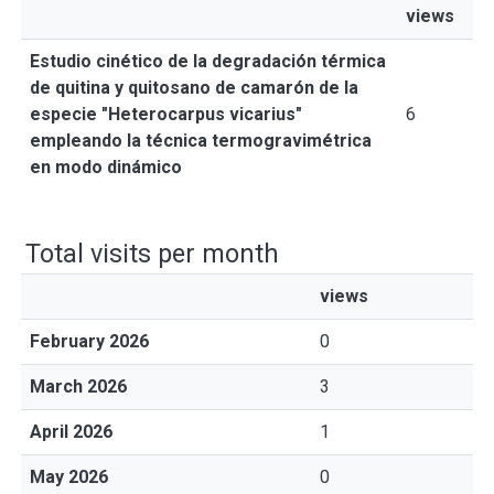
views
Estudio cinético de la degradación térmica
de quitina y quitosano de camarón de la
especie "Heterocarpus vicarius"
6
empleando la técnica termogravimétrica
en modo dinámico
Total visits per month
views
February 2026
0
March 2026
3
April 2026
1
May 2026
0