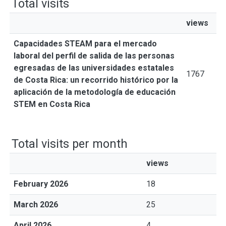
Total visits
views
Capacidades STEAM para el mercado
laboral del perfil de salida de las personas
egresadas de las universidades estatales
1767
de Costa Rica: un recorrido histórico por la
aplicación de la metodología de educación
STEM en Costa Rica
Total visits per month
views
February 2026
18
March 2026
25
April 2026
4