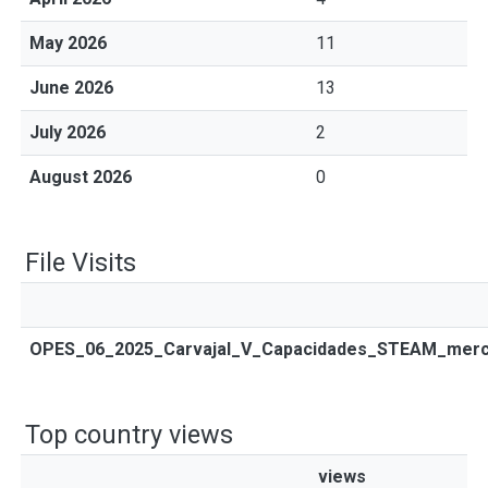
May 2026
11
June 2026
13
July 2026
2
August 2026
0
File Visits
OPES_06_2025_Carvajal_V_Capacidades_STEAM_mercado
Top country views
views