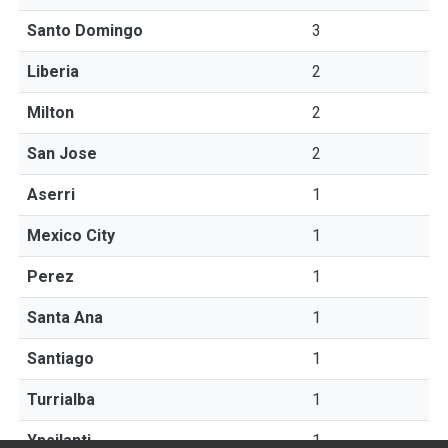
Santo Domingo
3
Liberia
2
Milton
2
San Jose
2
Aserri
1
Mexico City
1
Perez
1
Santa Ana
1
Santiago
1
Turrialba
1
Ypsilanti
1