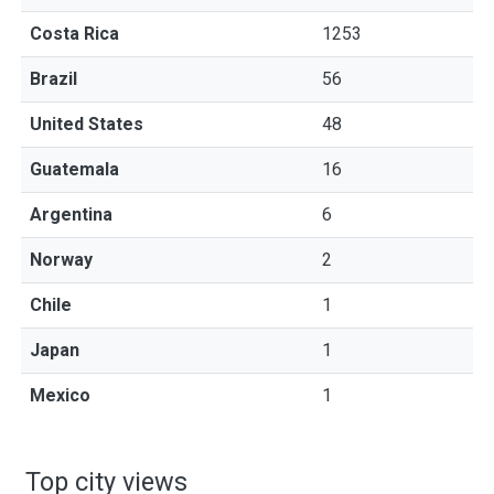
Costa Rica
1253
Brazil
56
United States
48
Guatemala
16
Argentina
6
Norway
2
Chile
1
Japan
1
Mexico
1
Top city views