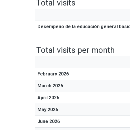
Total visits
Desempeño de la educación general básica 
Total visits per month
February 2026
March 2026
April 2026
May 2026
June 2026