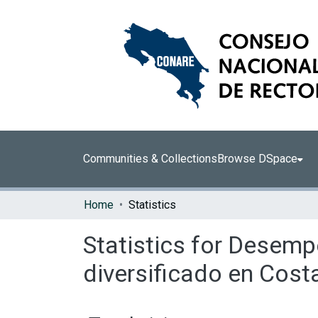
Communities & Collections
Browse DSpace
Home
Statistics
Statistics for Desemp
diversificado en Cost