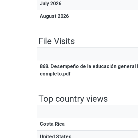
July 2026
August 2026
File Visits
868. Desempeño de la educación general bá
completo.pdf
Top country views
Costa Rica
United States