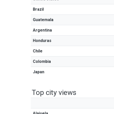
Brazil
Guatemala
Argentina
Honduras
Chile
Colombia
Japan
Top city views
Alajuela