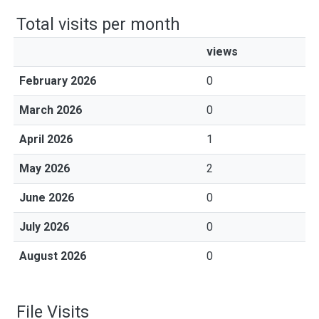
Total visits per month
views
February 2026
0
March 2026
0
April 2026
1
May 2026
2
June 2026
0
July 2026
0
August 2026
0
File Visits