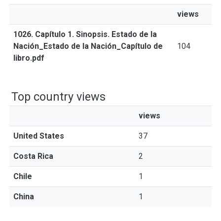
views
1026. Capítulo 1. Sinopsis. Estado de la
Nación_Estado de la Nación_Capítulo de
104
libro.pdf
Top country views
views
United States
37
Costa Rica
2
Chile
1
China
1