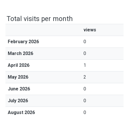
Total visits per month
views
February 2026
0
March 2026
0
April 2026
1
May 2026
2
June 2026
0
July 2026
0
August 2026
0