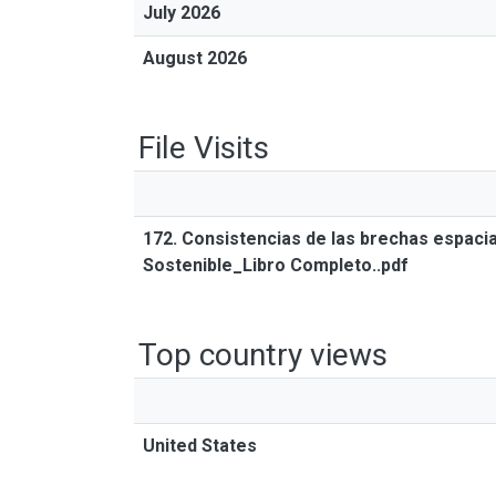
July 2026
August 2026
File Visits
172. Consistencias de las brechas espacia
Sostenible_Libro Completo..pdf
Top country views
United States