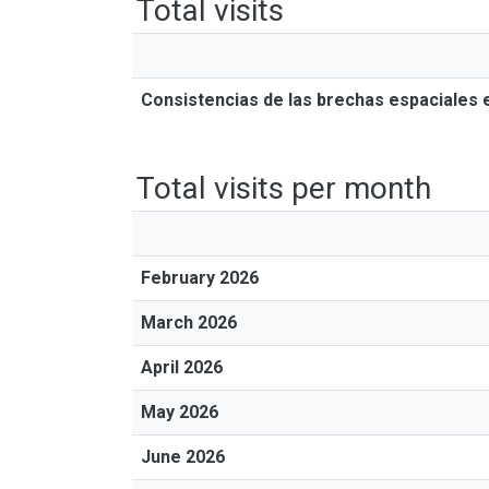
Total visits
Consistencias de las brechas espaciales e
Total visits per month
February 2026
March 2026
April 2026
May 2026
June 2026