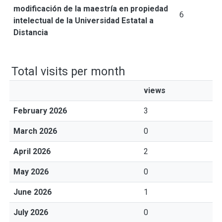
modificación de la maestría en propiedad
6
intelectual de la Universidad Estatal a
Distancia
Total visits per month
views
February 2026
3
March 2026
0
April 2026
2
May 2026
0
June 2026
1
July 2026
0