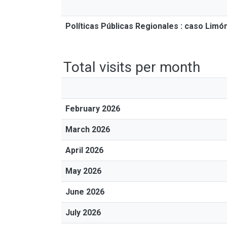
Políticas Públicas Regionales : caso Limón
Total visits per month
February 2026
March 2026
April 2026
May 2026
June 2026
July 2026