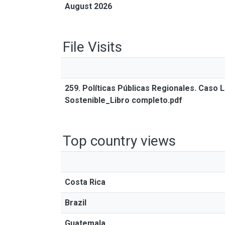
August 2026
File Visits
259. Políticas Públicas Regionales. Caso
Sostenible_Libro completo.pdf
Top country views
Costa Rica
Brazil
Guatemala