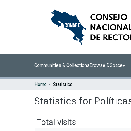
Communities & Collections
Browse DSpace
Home
Statistics
Statistics for Polític
Total visits