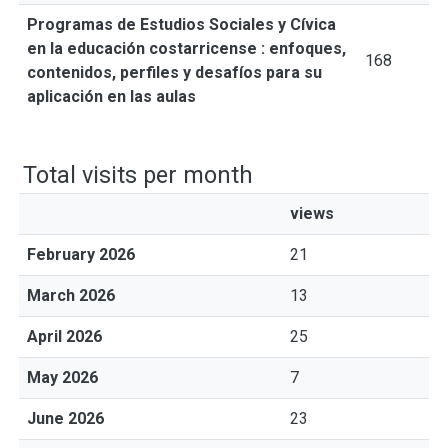
Programas de Estudios Sociales y Cívica
en la educación costarricense : enfoques,
168
contenidos, perfiles y desafíos para su
aplicación en las aulas
Total visits per month
views
February 2026
21
March 2026
13
April 2026
25
May 2026
7
June 2026
23