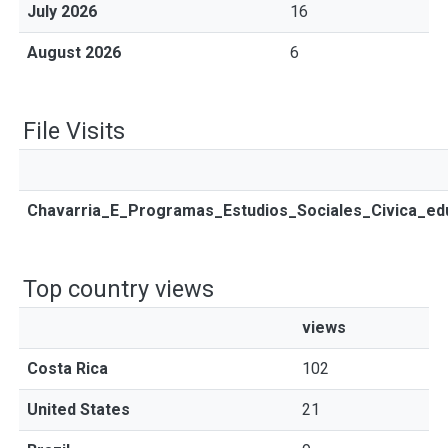
July 2026
16
August 2026
6
File Visits
Chavarria_E_Programas_Estudios_Sociales_Civica_ed
Top country views
views
Costa Rica
102
United States
21