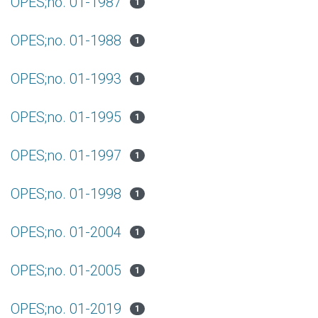
OPES;no. 01-1987
1
OPES;no. 01-1988
1
OPES;no. 01-1993
1
OPES;no. 01-1995
1
OPES;no. 01-1997
1
OPES;no. 01-1998
1
OPES;no. 01-2004
1
OPES;no. 01-2005
1
OPES;no. 01-2019
1