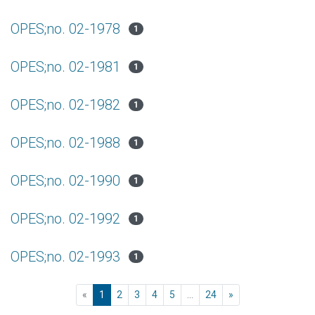
OPES;no. 02-1978
1
OPES;no. 02-1981
1
OPES;no. 02-1982
1
OPES;no. 02-1988
1
OPES;no. 02-1990
1
OPES;no. 02-1992
1
OPES;no. 02-1993
1
(current)
«
1
2
3
4
5
...
24
»