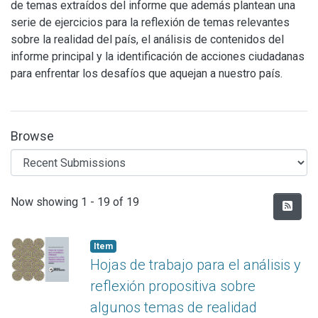
de temas extraídos del informe que además plantean una
serie de ejercicios para la reflexión de temas relevantes
sobre la realidad del país, el análisis de contenidos del
informe principal y la identificación de acciones ciudadanas
para enfrentar los desafíos que aquejan a nuestro país.
Browse
Recent Submissions
Now showing
1 - 19 of 19
Item
Hojas de trabajo para el análisis y
reflexión propositiva sobre
algunos temas de realidad