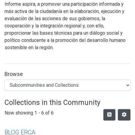
Informe aspira, a promover una participación informada y
más activa de la ciudadanía en la elaboración, ejecución y
evaluación de las acciones de sus gobiernos, la
cooperación y la integración regional y, con ello,
proporcionar las bases técnicas para un diálogo social y
político conducente a la promoción del desarrollo humano
sostenible en la región.
Browse
Collections in this Community
Now showing
1 - 6 of 6
BLOG ERCA