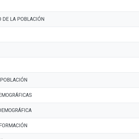
 DE LA POBLACIÓN
 POBLACIÓN
DEMOGRÁFICAS
 DEMOGRÁFICA
NFORMACIÓN