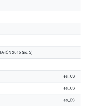
EGIÓN 2016 (no. 5)
es_US
es_US
es_ES