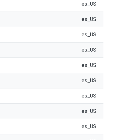
es_US
es_US
es_US
es_US
es_US
es_US
es_US
es_US
es_US