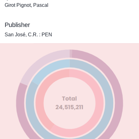
Girot Pignot, Pascal
Publisher
San José, C.R. : PEN