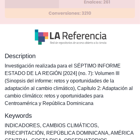
Description
Investigación realizada para el SÉPTIMO INFORME
ESTADO DE LA REGIÓN [2024] (no. 7): Volumen III
(Sinopsis del informe: retos y oportunidades de la
adaptación al cambio climático), Capítulo 2: Adaptación al
cambio climático: retos y oportunidades para
Centroamérica y República Dominicana
Keywords
INDICADORES
,
CAMBIOS CLIMÁTICOS
,
PRECIPITACIÓN
,
REPÚBLICA DOMINICANA
,
AMÉRICA