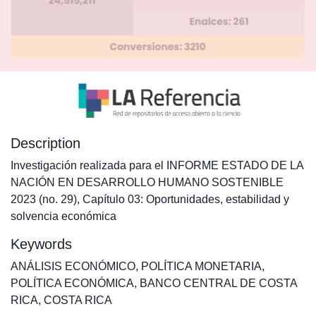
Description
Investigación realizada para el INFORME ESTADO DE LA
NACIÓN EN DESARROLLO HUMANO SOSTENIBLE
2023 (no. 29), Capítulo 03: Oportunidades, estabilidad y
solvencia económica
Keywords
ANÁLISIS ECONÓMICO
,
POLÍTICA MONETARIA
,
POLÍTICA ECONÓMICA
,
BANCO CENTRAL DE COSTA
RICA
,
COSTA RICA