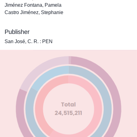
Jiménez Fontana, Pamela
Castro Jiménez, Stephanie
Publisher
San José, C. R. : PEN